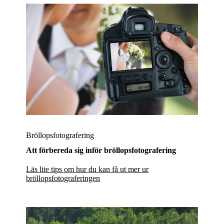
Bröllopsfotografering
Att förbereda sig inför bröllopsfotografering
Läs lite tips om hur du kan få ut mer ur
bröllopsfotograferingen