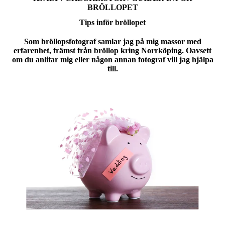
BRÖLLOPET
Tips inför bröllopet
Som bröllopsfotograf samlar jag på mig massor med
erfarenhet, främst från bröllop kring Norrköping. Oavsett
om du anlitar mig eller någon annan fotograf vill jag hjälpa
till.