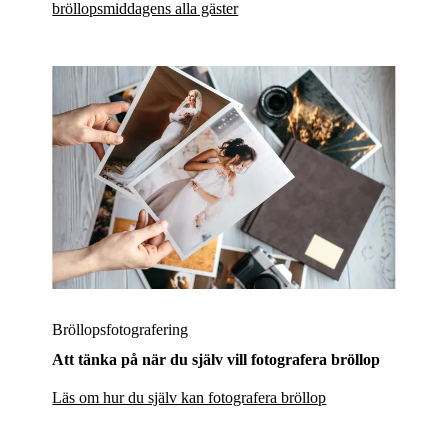
bröllopsmiddagens alla gäster
Bröllopsfotografering
Att tänka på när du själv vill fotografera bröllop
Läs om hur du själv kan fotografera bröllop