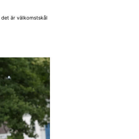
 det är välkomstskål