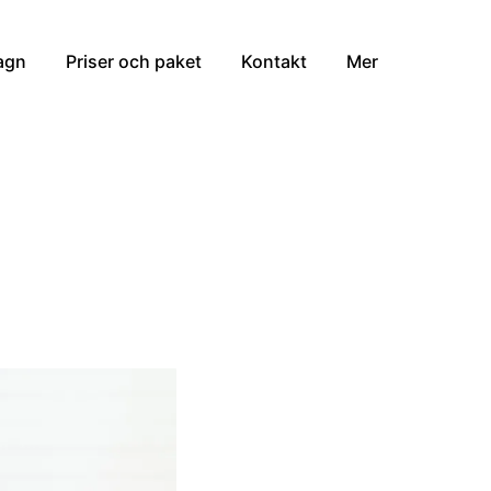
agn
Priser och paket
Kontakt
Mer